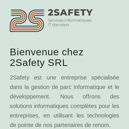
Bienvenue chez
2Safety SRL
2Safety est une entreprise spécialisée
dans la gestion de parc informatique et le
développement. Nous offrons des
solutions informatiques complètes pour les
entreprises, en utilisant les technologies
de pointe de nos partenaires de renom.