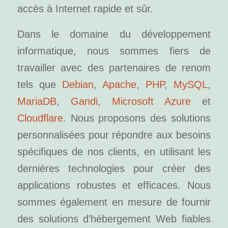
accès à Internet rapide et sûr.
Dans le domaine du développement
informatique, nous sommes fiers de
travailler avec des partenaires de renom
tels que
Debian
,
Apache
,
PHP
,
MySQL
,
MariaDB
,
Gandi
,
Microsoft Azure
et
Cloudflare
. Nous proposons des solutions
personnalisées pour répondre aux besoins
spécifiques de nos clients, en utilisant les
dernières technologies pour créer des
applications robustes et efficaces. Nous
sommes également en mesure de fournir
des solutions d’hébergement Web fiables