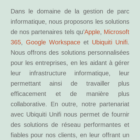
Dans le domaine de la gestion de parc
informatique, nous proposons les solutions
de nos partenaires tels qu’
Apple
,
Microsoft
365
,
Google Workspace
et
Ubiquiti Unifi
.
Nous offrons des solutions personnalisées
pour les entreprises, en les aidant à gérer
leur infrastructure informatique, leur
permettant ainsi de travailler plus
efficacement et de manière plus
collaborative. En outre, notre partenariat
avec Ubiquiti Unifi nous permet de fournir
des solutions de réseau performantes et
fiables pour nos clients, en leur offrant un